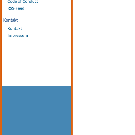
Code of Conduct
RSS-Feed
Kontakt
Kontakt
Impressum