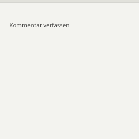
Kommentar verfassen