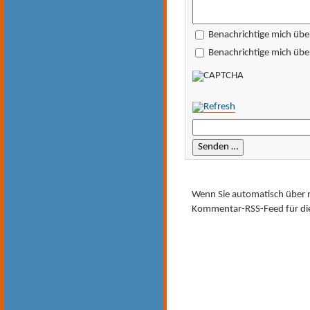
Benachrichtige mich übe
Benachrichtige mich über
Wenn Sie automatisch über 
Kommentar-RSS-Feed für di