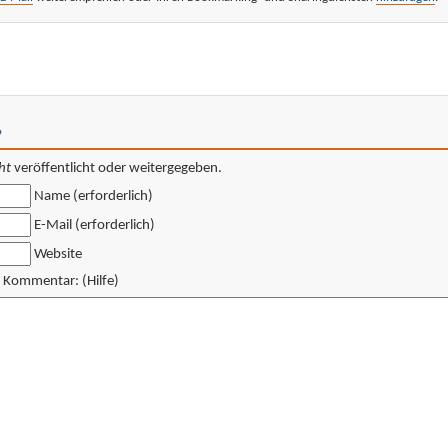
?
ht
veröffentlicht oder weitergegeben.
Name (erforderlich)
E-Mail (erforderlich)
Website
en Kommentar: (Hilfe)