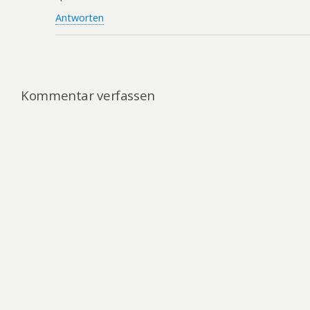
Antworten
Kommentar verfassen