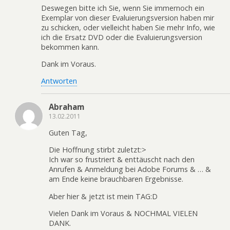
Deswegen bitte ich Sie, wenn Sie immernoch ein
Exemplar von dieser Evaluierungsversion haben mir
zu schicken, oder vielleicht haben Sie mehr Info, wie
ich die Ersatz DVD oder die Evaluierungsversion
bekommen kann.
Dank im Voraus.
Antworten
Abraham
13.02.2011
Guten Tag,
Die Hoffnung stirbt zuletzt:>
Ich war so frustriert & enttäuscht nach den
Anrufen & Anmeldung bei Adobe Forums & … &
am Ende keine brauchbaren Ergebnisse.
Aber hier & jetzt ist mein TAG:D
Vielen Dank im Voraus & NOCHMAL VIELEN
DANK.