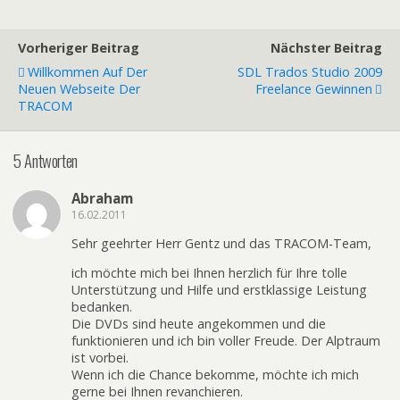
Vorheriger Beitrag
Nächster Beitrag
Willkommen Auf Der
SDL Trados Studio 2009
Neuen Webseite Der
Freelance Gewinnen
TRACOM
5 Antworten
Abraham
16.02.2011
Sehr geehrter Herr Gentz und das TRACOM-Team,
ich möchte mich bei Ihnen herzlich für Ihre tolle
Unterstützung und Hilfe und erstklassige Leistung
bedanken.
Die DVDs sind heute angekommen und die
funktionieren und ich bin voller Freude. Der Alptraum
ist vorbei.
Wenn ich die Chance bekomme, möchte ich mich
gerne bei Ihnen revanchieren.