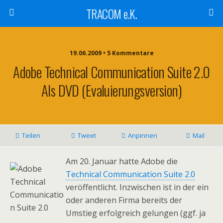
TRACOM e.K.
19.06.2009 • 5 Kommentare
Adobe Technical Communication Suite 2.0
Als DVD (Evaluierungsversion)
Teilen
Tweet
Anpinnen
Mail
Am 20. Januar hatte Adobe die
Technical Communication Suite 2.0
veröffentlicht. Inzwischen ist in der ein
oder anderen Firma bereits der
Umstieg erfolgreich gelungen (ggf. ja