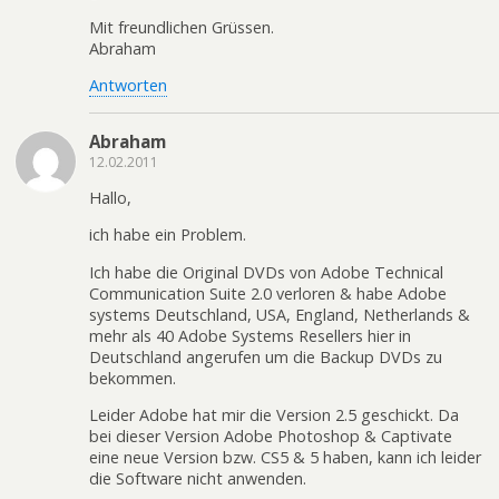
Mit freundlichen Grüssen.
Abraham
Antworten
Abraham
12.02.2011
Hallo,
ich habe ein Problem.
Ich habe die Original DVDs von Adobe Technical
Communication Suite 2.0 verloren & habe Adobe
systems Deutschland, USA, England, Netherlands &
mehr als 40 Adobe Systems Resellers hier in
Deutschland angerufen um die Backup DVDs zu
bekommen.
Leider Adobe hat mir die Version 2.5 geschickt. Da
bei dieser Version Adobe Photoshop & Captivate
eine neue Version bzw. CS5 & 5 haben, kann ich leider
die Software nicht anwenden.