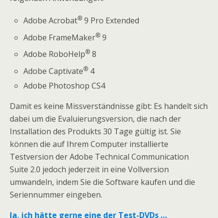
®
Adobe Acrobat
9 Pro Extended
®
Adobe FrameMaker
9
®
Adobe RoboHelp
8
®
Adobe Captivate
4
Adobe Photoshop CS4
Damit es keine Missverständnisse gibt: Es handelt sich
dabei um die Evaluierungsversion, die nach der
Installation des Produkts 30 Tage gültig ist. Sie
können die auf Ihrem Computer installierte
Testversion der Adobe Technical Communication
Suite 2.0 jedoch jederzeit in eine Vollversion
umwandeln, indem Sie die Software kaufen und die
Seriennummer eingeben.
Ja, ich hätte gerne eine der Test-DVDs …