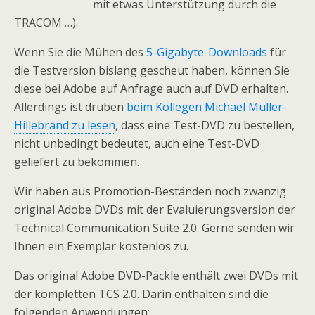
mit etwas Unterstützung durch die
TRACOM …).
Wenn Sie die Mühen des
5-Gigabyte-Downloads
für
die Testversion bislang gescheut haben, können Sie
diese bei Adobe auf Anfrage auch auf DVD erhalten.
Allerdings ist drüben
beim Kollegen Michael Müller-
Hillebrand zu lesen
, dass eine Test-DVD zu bestellen,
nicht unbedingt bedeutet, auch eine Test-DVD
geliefert zu bekommen.
Wir haben aus Promotion-Beständen noch zwanzig
original Adobe DVDs mit der Evaluierungsversion der
Technical Communication Suite 2.0. Gerne senden wir
Ihnen ein Exemplar kostenlos zu.
Das original Adobe DVD-Päckle enthält zwei DVDs mit
der kompletten TCS 2.0. Darin enthalten sind die
folgenden Anwendungen: