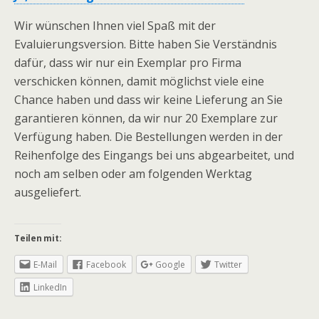
Wir wünschen Ihnen viel Spaß mit der
Evaluierungsversion. Bitte haben Sie Verständnis
dafür, dass wir nur ein Exemplar pro Firma
verschicken können, damit möglichst viele eine
Chance haben und dass wir keine Lieferung an Sie
garantieren können, da wir nur 20 Exemplare zur
Verfügung haben. Die Bestellungen werden in der
Reihenfolge des Eingangs bei uns abgearbeitet, und
noch am selben oder am folgenden Werktag
ausgeliefert.
Teilen mit:
E-Mail
Facebook
Google
Twitter
LinkedIn