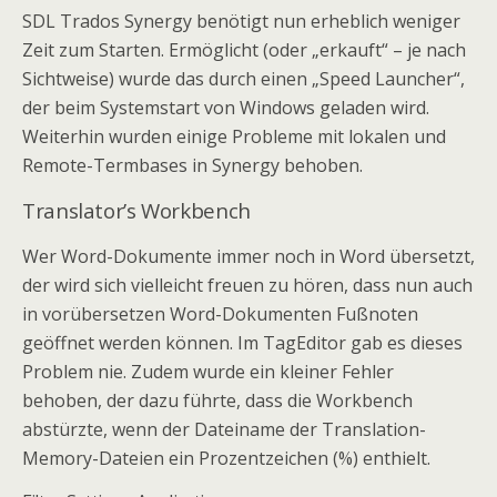
SDL Trados Synergy benötigt nun erheblich weniger
Zeit zum Starten. Ermöglicht (oder „erkauft“ – je nach
Sichtweise) wurde das durch einen „Speed Launcher“,
der beim Systemstart von Windows geladen wird.
Weiterhin wurden einige Probleme mit lokalen und
Remote-Termbases in Synergy behoben.
Translator’s Workbench
Wer Word-Dokumente immer noch in Word übersetzt,
der wird sich vielleicht freuen zu hören, dass nun auch
in vorübersetzen Word-Dokumenten Fußnoten
geöffnet werden können. Im TagEditor gab es dieses
Problem nie. Zudem wurde ein kleiner Fehler
behoben, der dazu führte, dass die Workbench
abstürzte, wenn der Dateiname der Translation-
Memory-Dateien ein Prozentzeichen (%) enthielt.