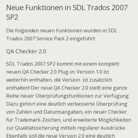
Neue Funktionen in SDL Trados 2007
SP2
Die folgenden neuen Funktionen wurden in SDL
Trados 2007 Service Pack 2 eingeführt:
QA Checker 2.0
SDL Trados 2007 SP2 kommt mit einem komplett
neuen QA Checker 2.0 Plug-in. Version 1.0 ist
weiterhin enthalten, die Version ist zusätzlich
enthalten! Der neue QA Checker 2.0 stellt eine ganze
Reihe neuer Überprüfungsfunltionen zur Verfügung.
Dazu gehört eine deutlich verbesserte Überprüfung
von Zahlen und Datumsangaben, ein neuer Checker
für Trademark-Zeichen, und erweiterte Möglichkeiten
zur Qualitätssicherung mittels regulärer Ausdrücke.
Ebenfalls soll die neue Version 2.0 eine deutlich