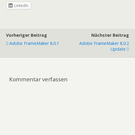
LinkedIn
Vorheriger Beitrag
Nächster Beitrag
Adobe FrameMaker 8.0.1
Adobe FrameMaker 8.0.2
Update
Kommentar verfassen