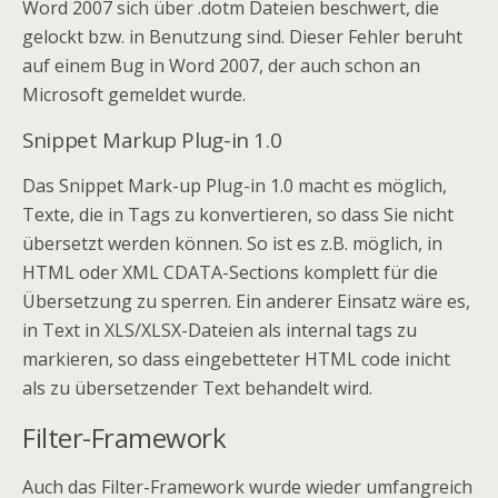
Word 2007 sich über .dotm Dateien beschwert, die
gelockt bzw. in Benutzung sind. Dieser Fehler beruht
auf einem Bug in Word 2007, der auch schon an
Microsoft gemeldet wurde.
Snippet Markup Plug-in 1.0
Das Snippet Mark-up Plug-in 1.0 macht es möglich,
Texte, die in Tags zu konvertieren, so dass Sie nicht
übersetzt werden können. So ist es z.B. möglich, in
HTML oder XML CDATA-Sections komplett für die
Übersetzung zu sperren. Ein anderer Einsatz wäre es,
in Text in XLS/XLSX-Dateien als internal tags zu
markieren, so dass eingebetteter HTML code inicht
als zu übersetzender Text behandelt wird.
Filter-Framework
Auch das Filter-Framework wurde wieder umfangreich