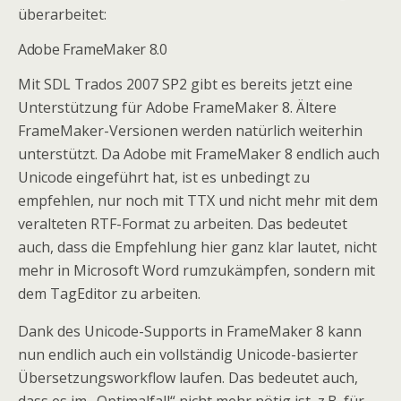
überarbeitet:
Adobe FrameMaker 8.0
Mit SDL Trados 2007 SP2 gibt es bereits jetzt eine
Unterstützung für Adobe FrameMaker 8. Ältere
FrameMaker-Versionen werden natürlich weiterhin
unterstützt. Da Adobe mit FrameMaker 8 endlich auch
Unicode eingeführt hat, ist es unbedingt zu
empfehlen, nur noch mit TTX und nicht mehr mit dem
veralteten RTF-Format zu arbeiten. Das bedeutet
auch, dass die Empfehlung hier ganz klar lautet, nicht
mehr in Microsoft Word rumzukämpfen, sondern mit
dem TagEditor zu arbeiten.
Dank des Unicode-Supports in FrameMaker 8 kann
nun endlich auch ein vollständig Unicode-basierter
Übersetzungsworkflow laufen. Das bedeutet auch,