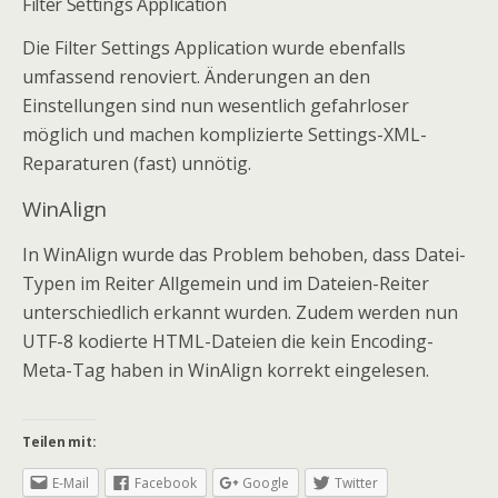
Filter Settings Application
Die Filter Settings Application wurde ebenfalls
umfassend renoviert. Änderungen an den
Einstellungen sind nun wesentlich gefahrloser
möglich und machen komplizierte Settings-XML-
Reparaturen (fast) unnötig.
WinAlign
In WinAlign wurde das Problem behoben, dass Datei-
Typen im Reiter Allgemein und im Dateien-Reiter
unterschiedlich erkannt wurden. Zudem werden nun
UTF-8 kodierte HTML-Dateien die kein Encoding-
Meta-Tag haben in WinAlign korrekt eingelesen.
Teilen mit:
E-Mail
Facebook
Google
Twitter