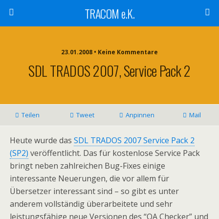
TRACOM e.K.
23.01.2008 • Keine Kommentare
SDL TRADOS 2007, Service Pack 2
Teilen
Tweet
Anpinnen
Mail
Heute wurde das
SDL TRADOS 2007 Service Pack 2
(SP2)
veröffentlicht. Das für kostenlose Service Pack
bringt neben zahlreichen Bug-Fixes einige
interessante Neuerungen, die vor allem für
Übersetzer interessant sind – so gibt es unter
anderem vollständig überarbeitete und sehr
leistungsfähige neue Versionen des “QA Checker” und