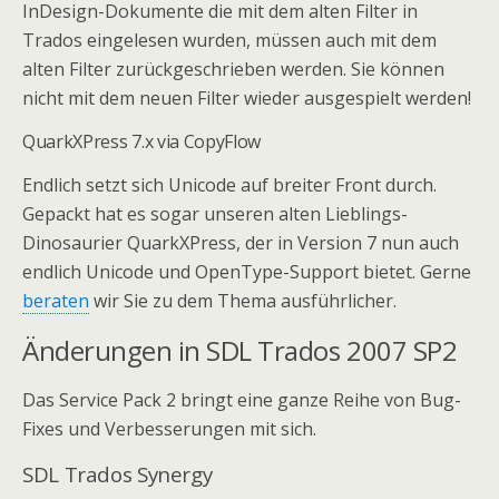
InDesign-Dokumente die mit dem alten Filter in
Trados eingelesen wurden, müssen auch mit dem
alten Filter zurückgeschrieben werden. Sie können
nicht mit dem neuen Filter wieder ausgespielt werden!
QuarkXPress 7.x via CopyFlow
Endlich setzt sich Unicode auf breiter Front durch.
Gepackt hat es sogar unseren alten Lieblings-
Dinosaurier QuarkXPress, der in Version 7 nun auch
endlich Unicode und OpenType-Support bietet. Gerne
beraten
wir Sie zu dem Thema ausführlicher.
Änderungen in SDL Trados 2007 SP2
Das Service Pack 2 bringt eine ganze Reihe von Bug-
Fixes und Verbesserungen mit sich.
SDL Trados Synergy