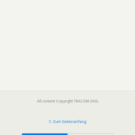
All content Copyright TRACOM OHG
Zum Seitenanfang