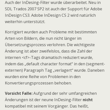
Auch der InDesing-Filter wurde überarbeitet. Neu in
SDL Trados 2007 SP2 ist auch der Support für Adobe
InDesign CS3. Adobe InDesign CS 2 wird natürlich
weiterhin unterstützt.
Korrigiert wurden auch Probleme mit bestimmten
Arten von Bildern, die nun nicht länger im
Übersetzungsprozess verlohren. Die wichtigeste
Änderung ist aber zweifelslos, dass die Zahl der
internen <cf>-Tags dramatisch reduziert wurde,
indem das „default character format“ in den (segment-
externen) Paragraph Tag „verlagert“ wurde. Daneben
wurden eine Reihe von Problemen in den
Konvertierungsprozessen behoben.
Vorsicht Falle:
Aufgrund der sehr umfangreichen
Änderungen ist der neune InDesing-Filter
nicht
kompatibel mit seinem Vorgänger. Das heißt,