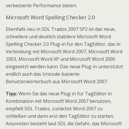
verbesserte Performance bieten.
Microsoft Word Spelling Checker 2.0
Ebenfalls neu in SDL Trados 2007 SP2 ist das neue,
schnellere und deutlich stabilere Microsoft Word
Spelling Checker 2.0 Plug-in für den TagEditor, das in
Verbindung mit Microsoft Word 2007, Microsoft Word
2003, Microsoft Word XP und Microsoft Word 2000
eingesetzt werden kann. Das neue Plug-in unterstützt
endlich auch das Unicode-basierte
Benutzerwörterbuch aus Microsoft Word 2007.
Tipp:
Wenn Sie das neue Plug-in für TagEditor in
Kombination mit Microsoft Word 2007 benutzen,
empfielt SDL Trados, zunächst Word 2007 zu
schließen und dann erst den TagEditor zu starten.
Ansonsten besteht laut SDL die Gefahr, das Microsoft