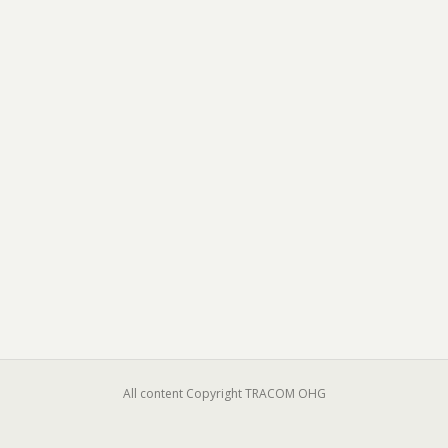
All content Copyright TRACOM OHG