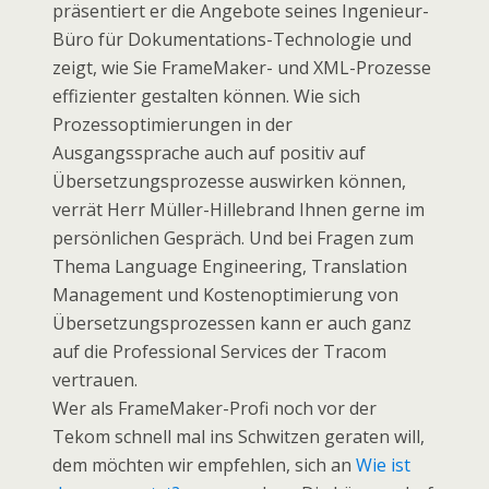
präsentiert er die Angebote seines Ingenieur-
Büro für Dokumentations-Technologie und
zeigt, wie Sie FrameMaker- und XML-Prozesse
effizienter gestalten können. Wie sich
Prozessoptimierungen in der
Ausgangssprache auch auf positiv auf
Übersetzungsprozesse auswirken können,
verrät Herr Müller-Hillebrand Ihnen gerne im
persönlichen Gespräch. Und bei Fragen zum
Thema Language Engineering, Translation
Management und Kostenoptimierung von
Übersetzungsprozessen kann er auch ganz
auf die Professional Services der Tracom
vertrauen.
Wer als FrameMaker-Profi noch vor der
Tekom schnell mal ins Schwitzen geraten will,
dem möchten wir empfehlen, sich an
Wie ist