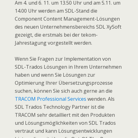
Am 4. und 6. 11. um 13.50 Uhr und am 5.11. um
14.00 Uhr werden am SDL-Stand die
Component Content Management-Lösungen
des neuen Unternehmensbereichs SDL XySoft
gezeigt, die erstmals bei der tekom-
Jahrestagung vorgestellt werden.
Wenn Sie Fragen zur Implementation von
SDL-Trados Lösungen in Ihrem Unternehmen
haben und wenn Sie Lösungen zur
Optimierung Ihrer Übersetzungsprozesse
suchen, können Sie sich auch gerne an die
TRACOM Professional Services
wenden. Als
SDL Trados Technology Partner ist die
TRACOM sehr detailliert mit den Produkten
und Lösungsmöglichkeiten von SDL Trados
vertraut und kann Lösungsentwicklungen