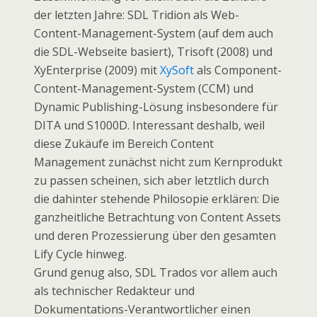
der letzten Jahre: SDL Tridion als Web-
Content-Management-System (auf dem auch
die SDL-Webseite basiert), Trisoft (2008) und
XyEnterprise (2009) mit
XySoft
als Component-
Content-Management-System (CCM) und
Dynamic Publishing-Lösung insbesondere für
DITA und S1000D. Interessant deshalb, weil
diese Zukäufe im Bereich Content
Management zunächst nicht zum Kernprodukt
zu passen scheinen, sich aber letztlich durch
die dahinter stehende Philosopie erklären: Die
ganzheitliche Betrachtung von Content Assets
und deren Prozessierung über den gesamten
Lify Cycle hinweg.
Grund genug also, SDL Trados vor allem auch
als technischer Redakteur und
Dokumentations-Verantwortlicher einen