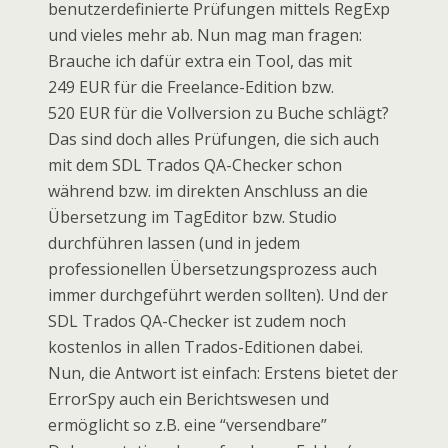
benutzerdefinierte Prüfungen mittels RegExp
und vieles mehr ab. Nun mag man fragen:
Brauche ich dafür extra ein Tool, das mit
249 EUR für die Freelance-Edition bzw.
520 EUR für die Vollversion zu Buche schlägt?
Das sind doch alles Prüfungen, die sich auch
mit dem SDL Trados QA-Checker schon
während bzw. im direkten Anschluss an die
Übersetzung im TagEditor bzw. Studio
durchführen lassen (und in jedem
professionellen Übersetzungsprozess auch
immer durchgeführt werden sollten). Und der
SDL Trados QA-Checker ist zudem noch
kostenlos in allen Trados-Editionen dabei.
Nun, die Antwort ist einfach: Erstens bietet der
ErrorSpy auch ein Berichtswesen und
ermöglicht so z.B. eine “versendbare”