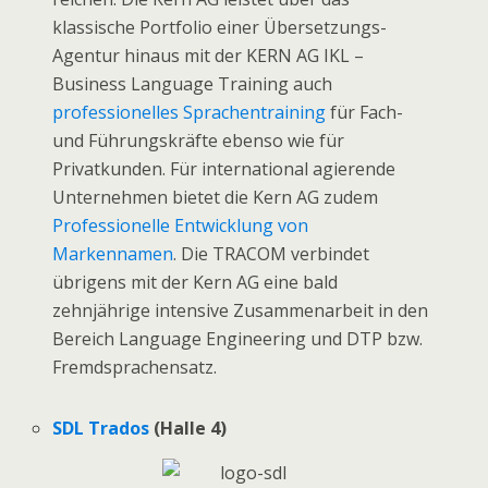
klassische Portfolio einer Übersetzungs-
Agentur hinaus mit der KERN AG IKL –
Business Language Training auch
professionelles Sprachentraining
für Fach-
und Führungskräfte ebenso wie für
Privatkunden. Für international agierende
Unternehmen bietet die Kern AG zudem
Professionelle Entwicklung von
Markennamen
. Die TRACOM verbindet
übrigens mit der Kern AG eine bald
zehnjährige intensive Zusammenarbeit in den
Bereich Language Engineering und DTP bzw.
Fremdsprachensatz.
SDL Trados
(Halle 4)