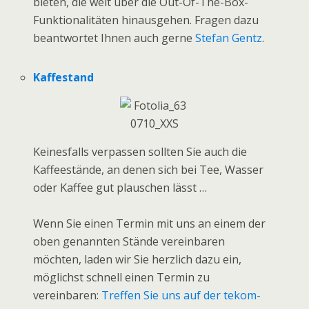
bieten, die weit über die Out-Of-The-Box-
Funktionalitäten hinausgehen. Fragen dazu
beantwortet Ihnen auch gerne
Stefan Gentz
.
Kaffestand
Keinesfalls verpassen sollten Sie auch die
Kaffeestände, an denen sich bei Tee, Wasser
oder Kaffee gut plauschen lässt …
Wenn Sie einen Termin mit uns an einem der
oben genannten Stände vereinbaren
möchten, laden wir Sie herzlich dazu ein,
möglichst schnell einen Termin zu
vereinbaren:
Treffen Sie uns auf der tekom-