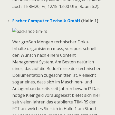
auch: TERM20, Fr, 12:15-13:00 Uhr, Raum 6.2).
Fischer Computer Technik GmbH
(Halle 1)
Wer großen Mengen technischer Doku-
Inhalte organisieren muss, verspürt schnell
den Wunsch nach einem Content
Management System. Am Besten natürlich
eines, das auf die Bedürfnisse der technischen
Dokumentation zugeschnitten ist. Vielleicht
sogar eines, dass sich im Maschinen- und
Anlagenbau bereits seit Jahren bewährt? Das
nötige Kleingeld vorausgesezt bietet sich hier
seit vielen Jahren das etablierte TIM-RS der
FCT an, welches Sie sich in Halle 1 am Stand