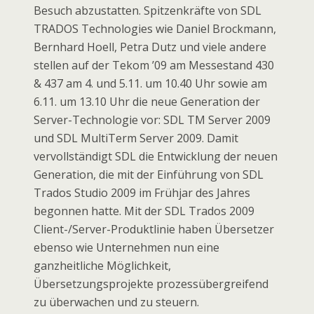
Besuch abzustatten. Spitzenkräfte von SDL
TRADOS Technologies wie Daniel Brockmann,
Bernhard Hoell, Petra Dutz und viele andere
stellen auf der Tekom ’09 am Messestand 430
& 437 am 4. und 5.11. um 10.40 Uhr sowie am
6.11. um 13.10 Uhr die neue Generation der
Server-Technologie vor: SDL TM Server 2009
und SDL MultiTerm Server 2009. Damit
vervollständigt SDL die Entwicklung der neuen
Generation, die mit der Einführung von SDL
Trados Studio 2009 im Frühjar des Jahres
begonnen hatte. Mit der SDL Trados 2009
Client-/Server-Produktlinie haben Übersetzer
ebenso wie Unternehmen nun eine
ganzheitliche Möglichkeit,
Übersetzungsprojekte prozessübergreifend
zu überwachen und zu steuern.