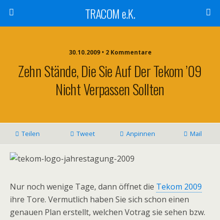
TRACOM e.K.
30.10.2009 • 2 Kommentare
Zehn Stände, Die Sie Auf Der Tekom ’09
Nicht Verpassen Sollten
Teilen
Tweet
Anpinnen
Mail
Nur noch wenige Tage, dann öffnet die
Tekom 2009
ihre Tore. Vermutlich haben Sie sich schon einen
genauen Plan erstellt, welchen Votrag sie sehen bzw.