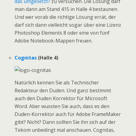
das umgesetzt?
zu versuchen. Die Lösung darf
man dann am Stand 415 in Halle 4 bestaunen.
Und wer vorab die richtige Lösung errät, der
darf sich dann vielleicht sogar über eine Lizenz
Photoshop Elements 8 oder eine von fünf
Adobe Notebook-Mappen freuen.
Cognitas
(Halle 4)
Natürlich kennen Sie als Technischer
Redakteur den Duden. Und ganz bestimmt
auch den Duden Korrektor für Microsoft
Word. Aber wussten Sie auch, dass es den
Duden-Korrektor auch für Adobe FrameMaker
gibt? Nicht? Dann sollten Sie ihn sich auf der
Tekom unbedingt mal anschauen. Cognitas,