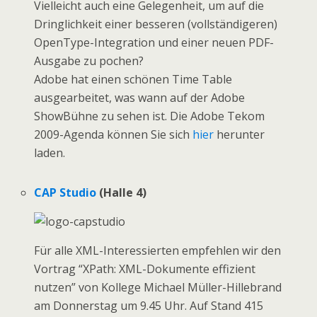
Vielleicht auch eine Gelegenheit, um auf die
Dringlichkeit einer besseren (vollständigeren)
OpenType-Integration und einer neuen PDF-
Ausgabe zu pochen?
Adobe hat einen schönen Time Table
ausgearbeitet, was wann auf der Adobe
ShowBühne zu sehen ist. Die Adobe Tekom
2009-Agenda können Sie sich
hier
herunter
laden.
CAP Studio
(Halle 4)
Für alle XML-Interessierten empfehlen wir den
Vortrag “XPath: XML-Dokumente effizient
nutzen” von Kollege Michael Müller-Hillebrand
am Donnerstag um 9.45 Uhr. Auf Stand 415