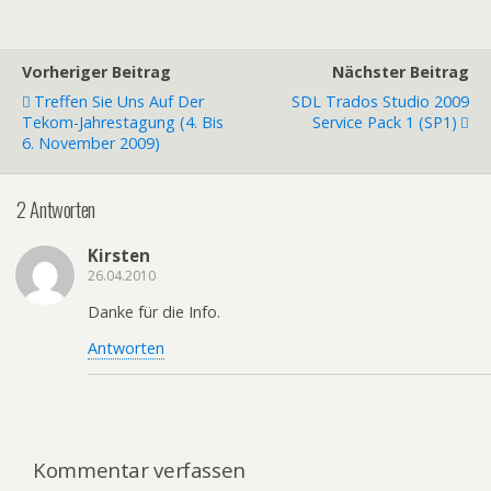
Vorheriger Beitrag
Nächster Beitrag
Treffen Sie Uns Auf Der
SDL Trados Studio 2009
Tekom-Jahrestagung (4. Bis
Service Pack 1 (SP1)
6. November 2009)
2 Antworten
Kirsten
26.04.2010
Danke für die Info.
Antworten
Kommentar verfassen