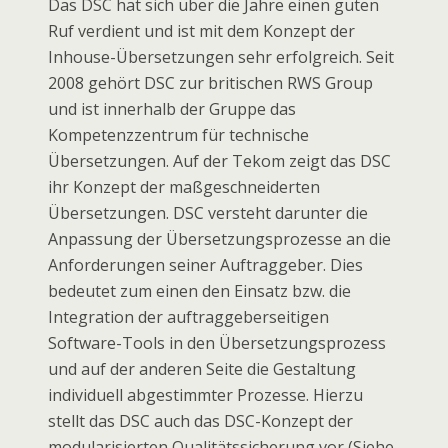
Das DSC hat sich über die Jahre einen guten
Ruf verdient und ist mit dem Konzept der
Inhouse-Übersetzungen sehr erfolgreich. Seit
2008 gehört DSC zur britischen RWS Group
und ist innerhalb der Gruppe das
Kompetenzzentrum für technische
Übersetzungen. Auf der Tekom zeigt das DSC
ihr Konzept der maßgeschneiderten
Übersetzungen. DSC versteht darunter die
Anpassung der Übersetzungsprozesse an die
Anforderungen seiner Auftraggeber. Dies
bedeutet zum einen den Einsatz bzw. die
Integration der auftraggeberseitigen
Software-Tools in den Übersetzungsprozess
und auf der anderen Seite die Gestaltung
individuell abgestimmter Prozesse. Hierzu
stellt das DSC auch das DSC-Konzept der
modularisierten Qualitätssicherung vor (Siehe