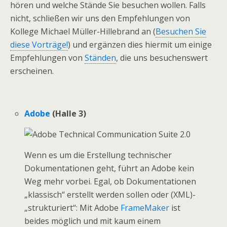
hören und welche Stände Sie besuchen wollen. Falls
nicht, schließen wir uns den Empfehlungen von
Kollege Michael Müller-Hillebrand an (
Besuchen Sie
diese Vorträge!
) und ergänzen dies hiermit um einige
Empfehlungen von
Ständen
, die uns besuchenswert
erscheinen.
Adobe
(Halle 3)
Wenn es um die Erstellung technischer
Dokumentationen geht, führt an Adobe kein
Weg mehr vorbei. Egal, ob Dokumentationen
„klassisch“ erstellt werden sollen oder (XML)-
„strukturiert“: Mit Adobe
FrameMaker
ist
beides möglich und mit kaum einem