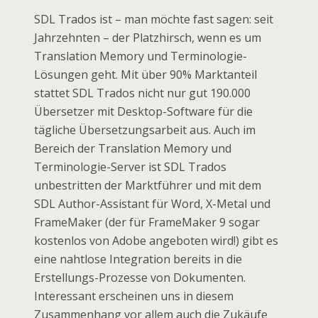
SDL Trados ist – man möchte fast sagen: seit
Jahrzehnten – der Platzhirsch, wenn es um
Translation Memory und Terminologie-
Lösungen geht. Mit über 90% Marktanteil
stattet SDL Trados nicht nur gut 190.000
Übersetzer mit Desktop-Software für die
tägliche Übersetzungsarbeit aus. Auch im
Bereich der Translation Memory und
Terminologie-Server ist SDL Trados
unbestritten der Marktführer und mit dem
SDL Author-Assistant für Word, X-Metal und
FrameMaker (der für FrameMaker 9 sogar
kostenlos von Adobe angeboten wird!) gibt es
eine nahtlose Integration bereits in die
Erstellungs-Prozesse von Dokumenten.
Interessant erscheinen uns in diesem
Zusammenhang vor allem auch die Zukäufe